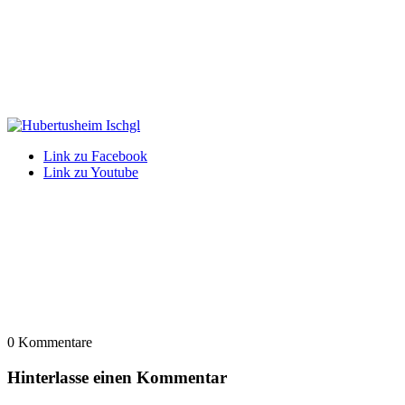
Link zu Facebook
Link zu Youtube
0
Kommentare
Hinterlasse einen Kommentar