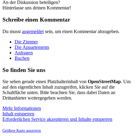
An der Diskussion beteiligen?
Hinterlasse uns deinen Kommentar!
Schreibe einen Kommentar
Du musst
angemeldet
sein, um einen Kommentar abzugeben.
Die Zimmer
Die Appartements
Anfragen
Buchen
So finden Sie uns
Sie sehen gerade einen Platzhalterinhalt von
OpenStreetMap
. Um
auf den eigentlichen Inhalt zuzugreifen, klicken Sie auf die
Schaltfläche unten. Bitte beachten Sie, dass dabei Daten an
Drittanbieter weitergegeben werden.
Mehr Informationen
Inhalt entsperren
Erforderlichen Service akzeptieren und Inhalte entsperren
Größere Karte anzeigen