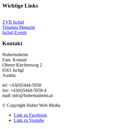
Wichtige Links
TVB Ischgl
Trisanna Magazin
Ischgl Events
Kontakt
Hubertusheim
Fam. Konrad
Oberer Kirchenweg 2
6561 Ischgl
Austria
tel: +43(0)5444-5958
fax: +43(0)5444-5958-4
mail: info@hubertusheim.at
© Copyright Huber Web Media
Link zu Facebook
Link zu Youtube