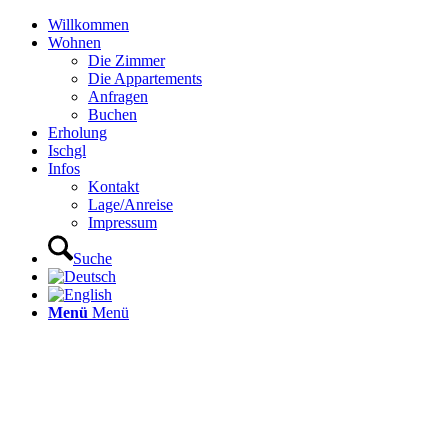
Willkommen
Wohnen
Die Zimmer
Die Appartements
Anfragen
Buchen
Erholung
Ischgl
Infos
Kontakt
Lage/Anreise
Impressum
Suche
Menü
Menü