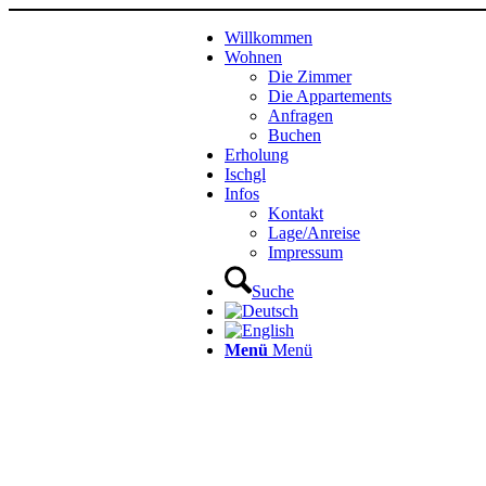
Willkommen
Wohnen
Die Zimmer
Die Appartements
Anfragen
Buchen
Erholung
Ischgl
Infos
Kontakt
Lage/Anreise
Impressum
Suche
Menü
Menü