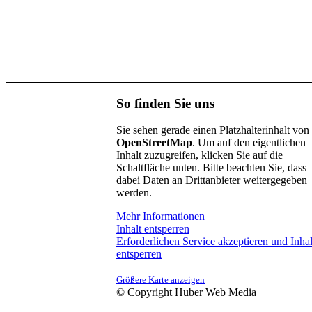
So finden Sie uns
Sie sehen gerade einen Platzhalterinhalt von
OpenStreetMap
. Um auf den eigentlichen
Inhalt zuzugreifen, klicken Sie auf die
Schaltfläche unten. Bitte beachten Sie, dass
dabei Daten an Drittanbieter weitergegeben
werden.
Mehr Informationen
Inhalt entsperren
Erforderlichen Service akzeptieren und Inhal
entsperren
Größere Karte anzeigen
© Copyright Huber Web Media