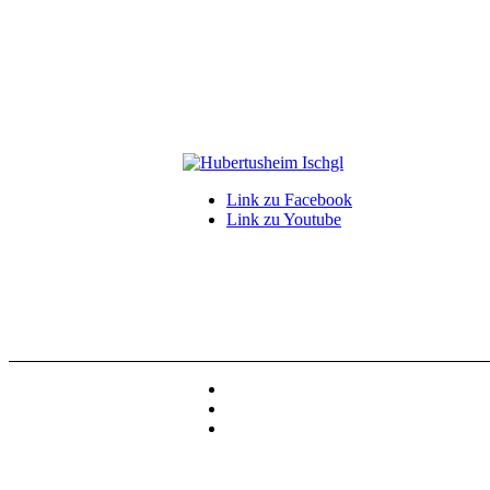
Link zu Facebook
Link zu Youtube