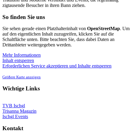
zigtausende Besucher in ihren Bann ziehen.
So finden Sie uns
Sie sehen gerade einen Platzhalterinhalt von
OpenStreetMap
. Um
auf den eigentlichen Inhalt zuzugreifen, klicken Sie auf die
Schaltfläche unten. Bitte beachten Sie, dass dabei Daten an
Drittanbieter weitergegeben werden.
Mehr Informationen
Inhalt entsperren
Erforderlichen Service akzeptieren und Inhalte entsperren
Größere Karte anzeigen
Wichtige Links
TVB Ischgl
Trisanna Magazin
Ischgl Events
Kontakt