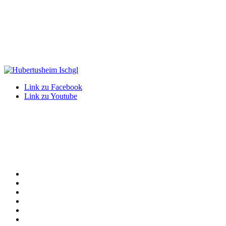
Link zu Facebook
Link zu Youtube