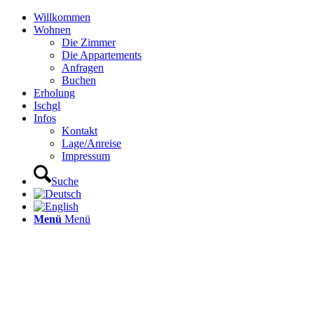
Willkommen
Wohnen
Die Zimmer
Die Appartements
Anfragen
Buchen
Erholung
Ischgl
Infos
Kontakt
Lage/Anreise
Impressum
Suche
Menü
Menü