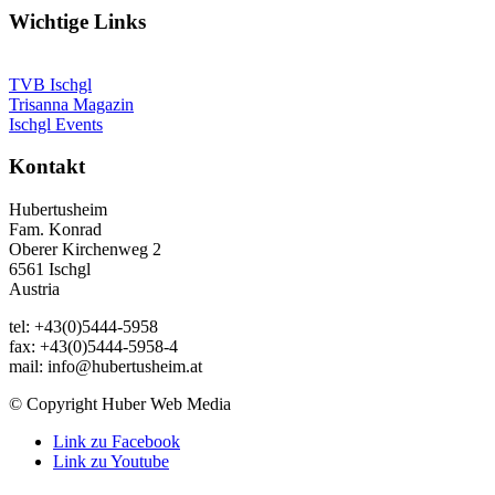
Wichtige Links
TVB Ischgl
Trisanna Magazin
Ischgl Events
Kontakt
Hubertusheim
Fam. Konrad
Oberer Kirchenweg 2
6561 Ischgl
Austria
tel: +43(0)5444-5958
fax: +43(0)5444-5958-4
mail: info@hubertusheim.at
© Copyright Huber Web Media
Link zu Facebook
Link zu Youtube