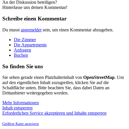
An der Diskussion beteiligen?
Hinterlasse uns deinen Kommentar!
Schreibe einen Kommentar
Du musst
angemeldet
sein, um einen Kommentar abzugeben.
Die Zimmer
Die Appartements
Anfragen
Buchen
So finden Sie uns
Sie sehen gerade einen Platzhalterinhalt von
OpenStreetMap
. Um
auf den eigentlichen Inhalt zuzugreifen, klicken Sie auf die
Schaltfläche unten. Bitte beachten Sie, dass dabei Daten an
Drittanbieter weitergegeben werden.
Mehr Informationen
Inhalt entsperren
Erforderlichen Service akzeptieren und Inhalte entsperren
Größere Karte anzeigen