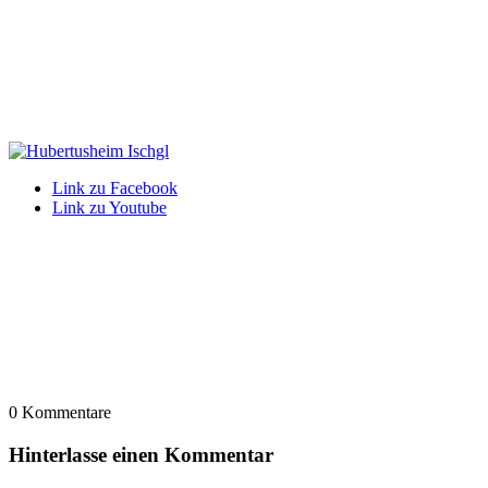
Link zu Facebook
Link zu Youtube
0
Kommentare
Hinterlasse einen Kommentar