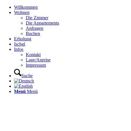
Willkommen
Wohnen
Die Zimmer
Die Appartements
Anfragen
Buchen
Erholung
Ischgl
Infos
Kontakt
Lage/Anreise
Impressum
Suche
Menü
Menü