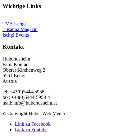
Wichtige Links
TVB Ischgl
Trisanna Magazin
Ischgl Events
Kontakt
Hubertusheim
Fam. Konrad
Oberer Kirchenweg 2
6561 Ischgl
Austria
tel: +43(0)5444-5958
fax: +43(0)5444-5958-4
mail: info@hubertusheim.at
© Copyright Huber Web Media
Link zu Facebook
Link zu Youtube