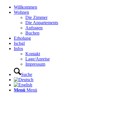
Willkommen
Wohnen
Die Zimmer
Die Appartements
Anfragen
Buchen
Erholung
Ischgl
Infos
Kontakt
Lage/Anreise
Impressum
Suche
Menü
Menü