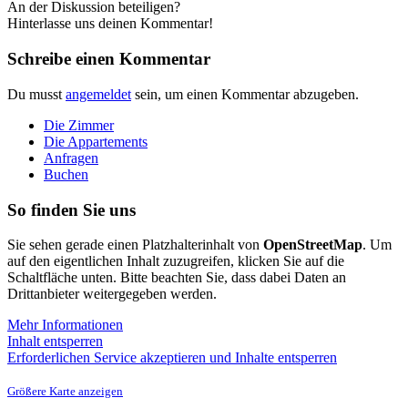
An der Diskussion beteiligen?
Hinterlasse uns deinen Kommentar!
Schreibe einen Kommentar
Du musst
angemeldet
sein, um einen Kommentar abzugeben.
Die Zimmer
Die Appartements
Anfragen
Buchen
So finden Sie uns
Sie sehen gerade einen Platzhalterinhalt von
OpenStreetMap
. Um
auf den eigentlichen Inhalt zuzugreifen, klicken Sie auf die
Schaltfläche unten. Bitte beachten Sie, dass dabei Daten an
Drittanbieter weitergegeben werden.
Mehr Informationen
Inhalt entsperren
Erforderlichen Service akzeptieren und Inhalte entsperren
Größere Karte anzeigen