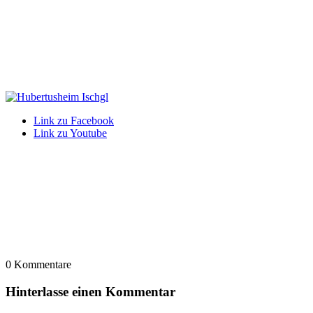
Link zu Facebook
Link zu Youtube
0
Kommentare
Hinterlasse einen Kommentar