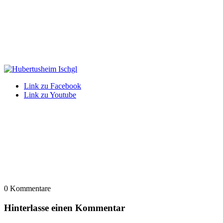
Link zu Facebook
Link zu Youtube
0
Kommentare
Hinterlasse einen Kommentar