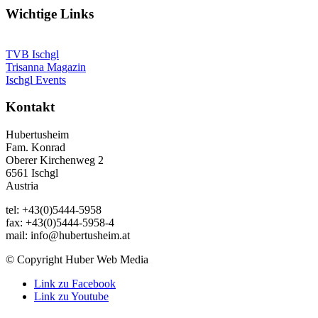
Wichtige Links
TVB Ischgl
Trisanna Magazin
Ischgl Events
Kontakt
Hubertusheim
Fam. Konrad
Oberer Kirchenweg 2
6561 Ischgl
Austria
tel: +43(0)5444-5958
fax: +43(0)5444-5958-4
mail: info@hubertusheim.at
© Copyright Huber Web Media
Link zu Facebook
Link zu Youtube