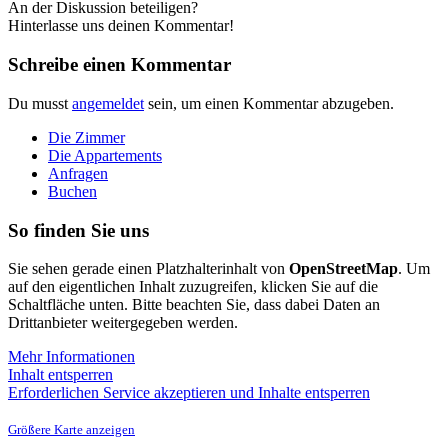
An der Diskussion beteiligen?
Hinterlasse uns deinen Kommentar!
Schreibe einen Kommentar
Du musst
angemeldet
sein, um einen Kommentar abzugeben.
Die Zimmer
Die Appartements
Anfragen
Buchen
So finden Sie uns
Sie sehen gerade einen Platzhalterinhalt von
OpenStreetMap
. Um
auf den eigentlichen Inhalt zuzugreifen, klicken Sie auf die
Schaltfläche unten. Bitte beachten Sie, dass dabei Daten an
Drittanbieter weitergegeben werden.
Mehr Informationen
Inhalt entsperren
Erforderlichen Service akzeptieren und Inhalte entsperren
Größere Karte anzeigen