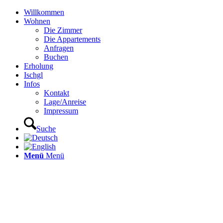
Willkommen
Wohnen
Die Zimmer
Die Appartements
Anfragen
Buchen
Erholung
Ischgl
Infos
Kontakt
Lage/Anreise
Impressum
Suche
Menü
Menü