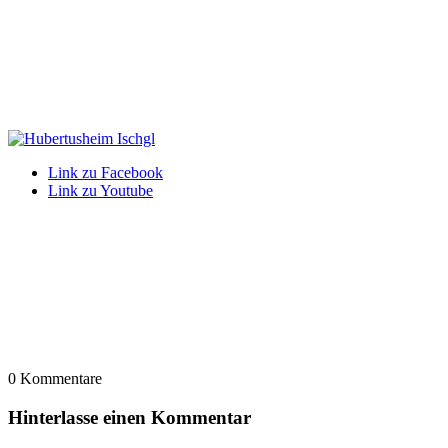
Link zu Facebook
Link zu Youtube
0
Kommentare
Hinterlasse einen Kommentar