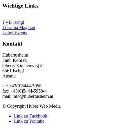
Wichtige Links
TVB Ischgl
Trisanna Magazin
Ischgl Events
Kontakt
Hubertusheim
Fam. Konrad
Oberer Kirchenweg 2
6561 Ischgl
Austria
tel: +43(0)5444-5958
fax: +43(0)5444-5958-4
mail: info@hubertusheim.at
© Copyright Huber Web Media
Link zu Facebook
Link zu Youtube