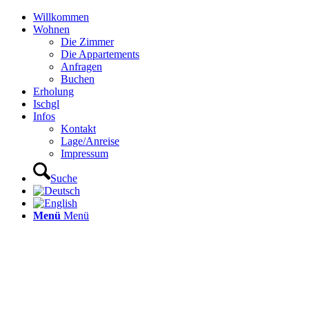
Willkommen
Wohnen
Die Zimmer
Die Appartements
Anfragen
Buchen
Erholung
Ischgl
Infos
Kontakt
Lage/Anreise
Impressum
Suche
Menü
Menü