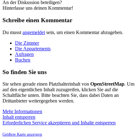
An der Diskussion beteiligen?
Hinterlasse uns deinen Kommentar!
Schreibe einen Kommentar
Du musst
angemeldet
sein, um einen Kommentar abzugeben.
Die Zimmer
Die Appartements
Anfragen
Buchen
So finden Sie uns
Sie sehen gerade einen Platzhalterinhalt von
OpenStreetMap
. Um
auf den eigentlichen Inhalt zuzugreifen, klicken Sie auf die
Schaltfläche unten. Bitte beachten Sie, dass dabei Daten an
Drittanbieter weitergegeben werden.
Mehr Informationen
Inhalt entsperren
Erforderlichen Service akzeptieren und Inhalte entsperren
Größere Karte anzeigen