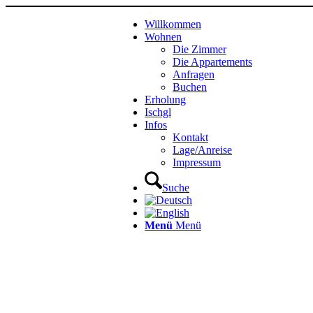
Willkommen
Wohnen
Die Zimmer
Die Appartements
Anfragen
Buchen
Erholung
Ischgl
Infos
Kontakt
Lage/Anreise
Impressum
Suche
Menü
Menü