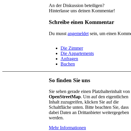
An der Diskussion beteiligen?
Hinterlasse uns deinen Kommentar!
Schreibe einen Kommentar
Du musst
angemeldet
sein, um einen Komme
Die Zimmer
Die Appartements
Anfragen
Buchen
So finden Sie uns
Sie sehen gerade einen Platzhalterinhalt von
OpenStreetMap
. Um auf den eigentlichen
Inhalt zuzugreifen, klicken Sie auf die
Schaltfläche unten. Bitte beachten Sie, dass
dabei Daten an Drittanbieter weitergegeben
werden.
Mehr Informationen