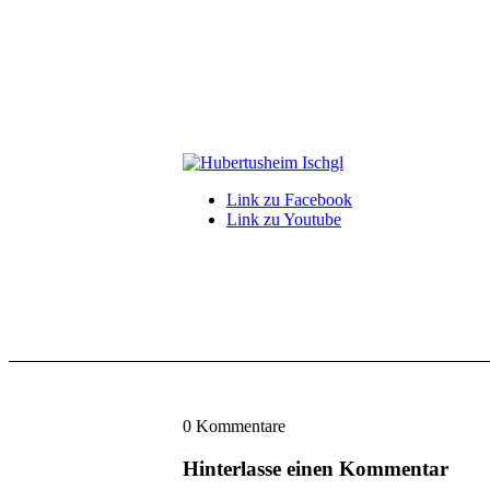
Link zu Facebook
Link zu Youtube
0
Kommentare
Hinterlasse einen Kommentar