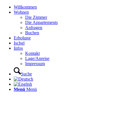
Willkommen
Wohnen
Die Zimmer
Die Appartements
Anfragen
Buchen
Erholung
Ischgl
Infos
Kontakt
Lage/Anreise
Impressum
Suche
Menü
Menü