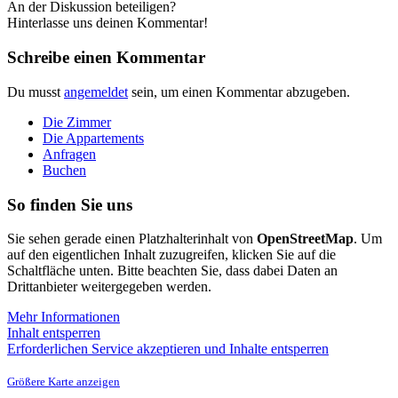
An der Diskussion beteiligen?
Hinterlasse uns deinen Kommentar!
Schreibe einen Kommentar
Du musst
angemeldet
sein, um einen Kommentar abzugeben.
Die Zimmer
Die Appartements
Anfragen
Buchen
So finden Sie uns
Sie sehen gerade einen Platzhalterinhalt von
OpenStreetMap
. Um
auf den eigentlichen Inhalt zuzugreifen, klicken Sie auf die
Schaltfläche unten. Bitte beachten Sie, dass dabei Daten an
Drittanbieter weitergegeben werden.
Mehr Informationen
Inhalt entsperren
Erforderlichen Service akzeptieren und Inhalte entsperren
Größere Karte anzeigen