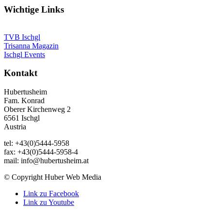
Wichtige Links
TVB Ischgl
Trisanna Magazin
Ischgl Events
Kontakt
Hubertusheim
Fam. Konrad
Oberer Kirchenweg 2
6561 Ischgl
Austria
tel: +43(0)5444-5958
fax: +43(0)5444-5958-4
mail: info@hubertusheim.at
© Copyright Huber Web Media
Link zu Facebook
Link zu Youtube