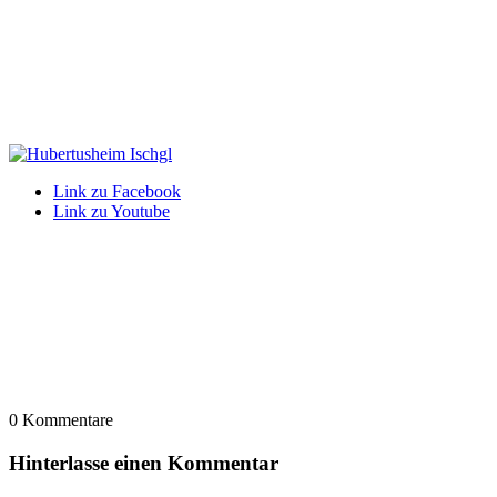
Link zu Facebook
Link zu Youtube
0
Kommentare
Hinterlasse einen Kommentar