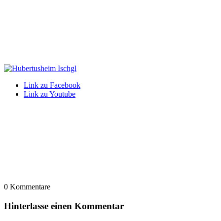
Link zu Facebook
Link zu Youtube
0
Kommentare
Hinterlasse einen Kommentar