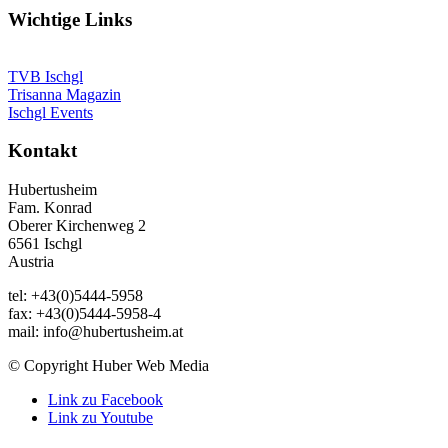
Wichtige Links
TVB Ischgl
Trisanna Magazin
Ischgl Events
Kontakt
Hubertusheim
Fam. Konrad
Oberer Kirchenweg 2
6561 Ischgl
Austria
tel: +43(0)5444-5958
fax: +43(0)5444-5958-4
mail: info@hubertusheim.at
© Copyright Huber Web Media
Link zu Facebook
Link zu Youtube