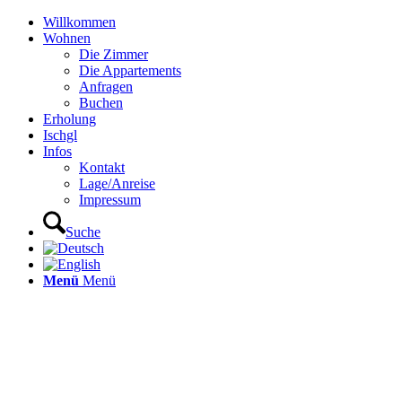
Willkommen
Wohnen
Die Zimmer
Die Appartements
Anfragen
Buchen
Erholung
Ischgl
Infos
Kontakt
Lage/Anreise
Impressum
Suche
Menü
Menü