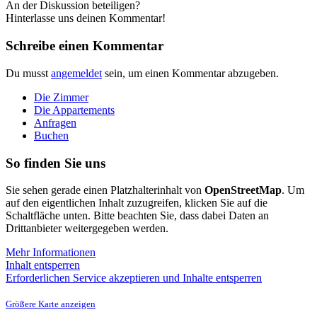
An der Diskussion beteiligen?
Hinterlasse uns deinen Kommentar!
Schreibe einen Kommentar
Du musst
angemeldet
sein, um einen Kommentar abzugeben.
Die Zimmer
Die Appartements
Anfragen
Buchen
So finden Sie uns
Sie sehen gerade einen Platzhalterinhalt von
OpenStreetMap
. Um
auf den eigentlichen Inhalt zuzugreifen, klicken Sie auf die
Schaltfläche unten. Bitte beachten Sie, dass dabei Daten an
Drittanbieter weitergegeben werden.
Mehr Informationen
Inhalt entsperren
Erforderlichen Service akzeptieren und Inhalte entsperren
Größere Karte anzeigen