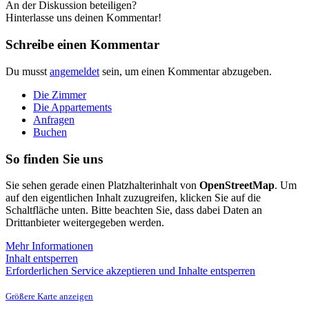
An der Diskussion beteiligen?
Hinterlasse uns deinen Kommentar!
Schreibe einen Kommentar
Du musst
angemeldet
sein, um einen Kommentar abzugeben.
Die Zimmer
Die Appartements
Anfragen
Buchen
So finden Sie uns
Sie sehen gerade einen Platzhalterinhalt von
OpenStreetMap
. Um
auf den eigentlichen Inhalt zuzugreifen, klicken Sie auf die
Schaltfläche unten. Bitte beachten Sie, dass dabei Daten an
Drittanbieter weitergegeben werden.
Mehr Informationen
Inhalt entsperren
Erforderlichen Service akzeptieren und Inhalte entsperren
Größere Karte anzeigen