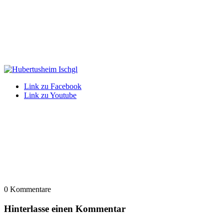
Link zu Facebook
Link zu Youtube
0
Kommentare
Hinterlasse einen Kommentar