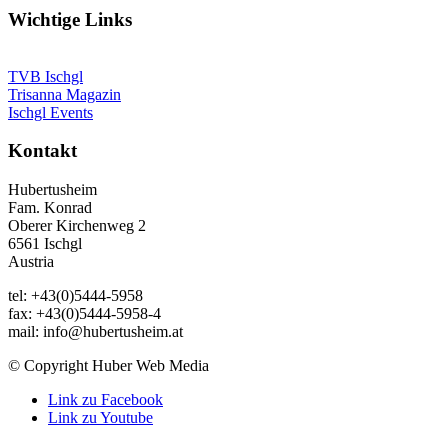
Wichtige Links
TVB Ischgl
Trisanna Magazin
Ischgl Events
Kontakt
Hubertusheim
Fam. Konrad
Oberer Kirchenweg 2
6561 Ischgl
Austria
tel: +43(0)5444-5958
fax: +43(0)5444-5958-4
mail: info@hubertusheim.at
© Copyright Huber Web Media
Link zu Facebook
Link zu Youtube