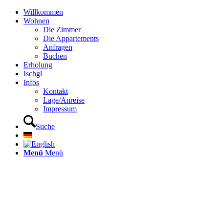
Willkommen
Wohnen
Die Zimmer
Die Appartements
Anfragen
Buchen
Erholung
Ischgl
Infos
Kontakt
Lage/Anreise
Impressum
Suche
Menü
Menü